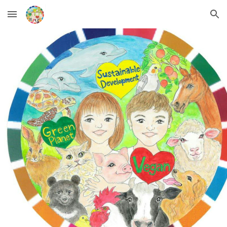
Skip to main content
Skip to navigation