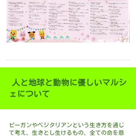
人と地球と動物に優しいマルシ
ェについて
ビーガンやベジタリアンという生き方を通じ
て考え、生きとし生けるもの、全ての命を慈