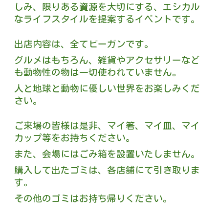
しみ、限りある資源を大切にする、エシカル
なライフスタイルを提案するイベントです。
出店内容は、全てビーガンです。
グルメはもちろん、雑貨やアクセサリーなど
も動物性の物は一切使われていません。
人と地球と動物に優しい世界をお楽しみくだ
さい。
ご来場の皆様は是非、マイ箸、マイ皿、マイ
カップ等をお持ちください。
また、会場にはごみ箱を設置いたしません。
購入して出たゴミは、各店舗にて引き取りま
す。
その他のゴミはお持ち帰りください。