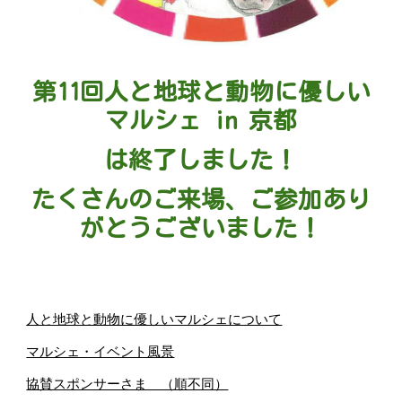
第11回人と地球と動物に優しい
マルシェ in 京都
は終了しました！
たくさんのご来場、ご参加あり
がとうございました！
人と地球と動物に優しいマルシェについて
マルシェ・イベント風景
協賛スポンサーさま （順不同）