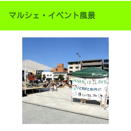
マルシェ・イベント風景