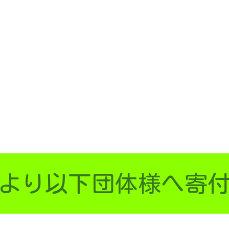
より以下団体様へ寄