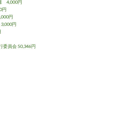
,000円
00円
00円
000円
円
委員会 50,346円