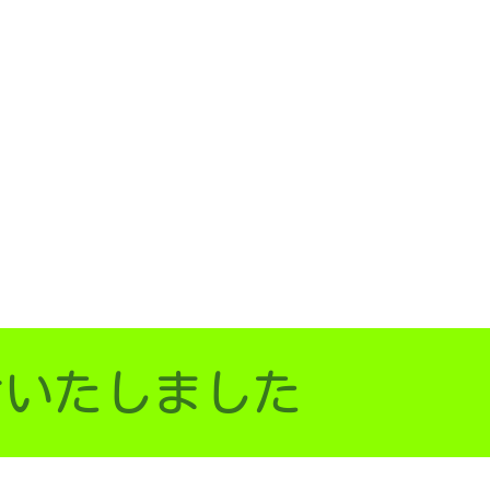
付いたしました