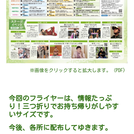
※画像をクリックすると拡大します。（PDF)
今回のフライヤーは、情報たっぷ
り！三つ折りでお持ち帰りがしやす
いサイズです。
今後、各所に配布してゆきます。