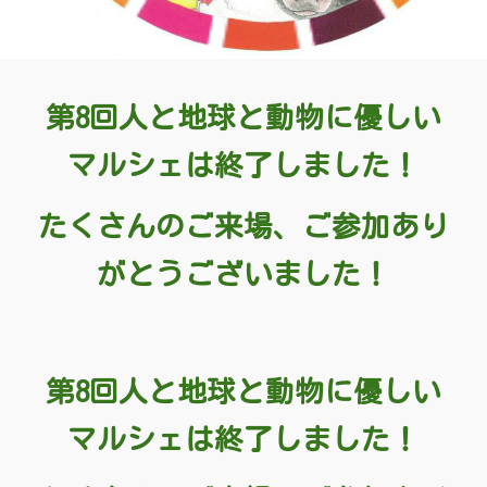
第
8
回人と地球と動物に優しい
マルシェは終了しました！
たくさんのご来場、ご参加あり
がとうございました！
第8回人と地球と動物に優しい
マルシェは終了しました！