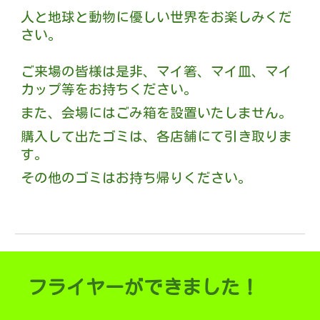
人と地球と動物に優しい世界をお楽しみくだ
さい。
ご来場の皆様は是非、マイ箸、マイ皿、マイ
カップ等をお持ちください。
また、会場にはごみ箱を設置いたしません。
購入して出たゴミは、各店舗にて引き取りま
す。
その他のゴミはお持ち帰りください。
フライヤーができました！