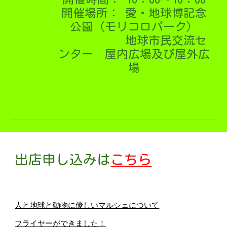
開催場所： 愛・地球博記念
公園（モリコロパーク）
地球市民交流セ
ンター 屋内広場及び屋外広
場
出店申し込みは
こちら
人と地球と動物に優しいマルシェについて
フライヤーができました！