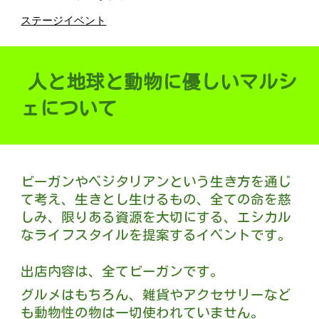
ステージイベント
人と地球と動物に優しいマルシ
ェについて
ビーガンやベジタリアンという生き方を通じ
て考え、生きとし生けるもの、全ての命を慈
しみ、限りある資源を大切にする、エシカル
なライフスタイルを提案するイベントです。
出店内容は、全てビーガンです。
グルメはもちろん、雑貨やアクセサリーなど
も動物性の物は一切使われていません。