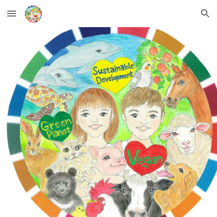
Skip to main content
Skip to navigation